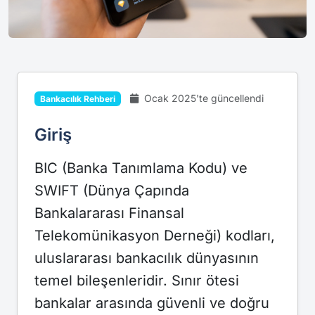
Ocak 2025'te güncellendi
Bankacılık Rehberi
Giriş
BIC (Banka Tanımlama Kodu) ve
SWIFT (Dünya Çapında
Bankalararası Finansal
Telekomünikasyon Derneği) kodları,
uluslararası bankacılık dünyasının
temel bileşenleridir. Sınır ötesi
bankalar arasında güvenli ve doğru