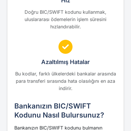
Hız
Doğru BIC/SWIFT kodunu kullanmak,
uluslararası ödemelerin işlem süresini
hızlandırabilir.
Azaltılmış Hatalar
Bu kodlar, farklı ülkelerdeki bankalar arasında
para transferi sırasında hata olasılığını en aza
indirir.
Bankanızın BIC/SWIFT
Kodunu Nasıl Bulursunuz?
Bankanızın BIC/SWIFT kodunu bulmanın