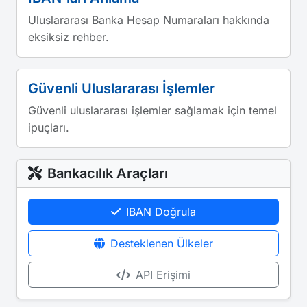
Uluslararası Banka Hesap Numaraları hakkında
eksiksiz rehber.
Güvenli Uluslararası İşlemler
Güvenli uluslararası işlemler sağlamak için temel
ipuçları.
Bankacılık Araçları
IBAN Doğrula
Desteklenen Ülkeler
API Erişimi