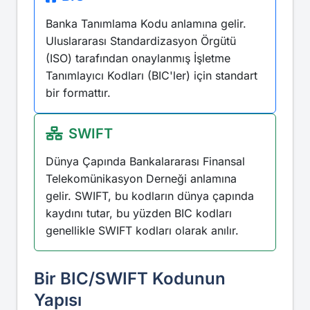
Banka Tanımlama Kodu anlamına gelir.
Uluslararası Standardizasyon Örgütü
(ISO) tarafından onaylanmış İşletme
Tanımlayıcı Kodları (BIC'ler) için standart
bir formattır.
SWIFT
Dünya Çapında Bankalararası Finansal
Telekomünikasyon Derneği anlamına
gelir. SWIFT, bu kodların dünya çapında
kaydını tutar, bu yüzden BIC kodları
genellikle SWIFT kodları olarak anılır.
Bir BIC/SWIFT Kodunun
Yapısı