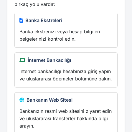
birkaç yolu vardır:
Banka Ekstreleri
Banka ekstrenizi veya hesap bilgileri
belgelerinizi kontrol edin.
İnternet Bankacılığı
İnternet bankacılığı hesabınıza giriş yapın
ve uluslararası ödemeler bölümüne bakın.
Bankanın Web Sitesi
Bankanızın resmi web sitesini ziyaret edin
ve uluslararası transferler hakkında bilgi
arayın.