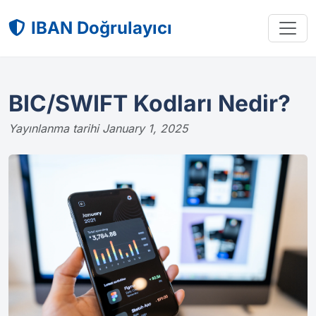
IBAN Doğrulayıcı
BIC/SWIFT Kodları Nedir?
Yayınlanma tarihi January 1, 2025