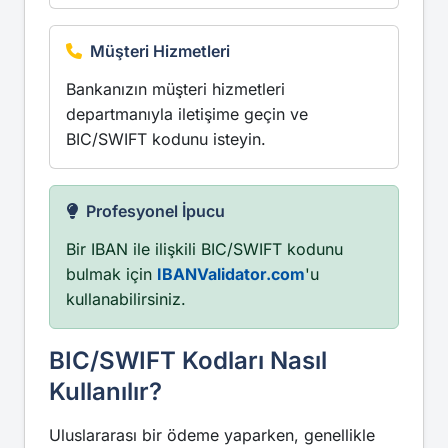
Müşteri Hizmetleri
Bankanızın müşteri hizmetleri
departmanıyla iletişime geçin ve
BIC/SWIFT kodunu isteyin.
Profesyonel İpucu
Bir IBAN ile ilişkili BIC/SWIFT kodunu
bulmak için
IBANValidator.com
'u
kullanabilirsiniz.
BIC/SWIFT Kodları Nasıl
Kullanılır?
Uluslararası bir ödeme yaparken, genellikle