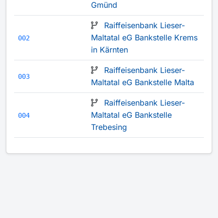
Gmünd
Raiffeisenbank Lieser-
Maltatal eG Bankstelle Krems
002
in Kärnten
Raiffeisenbank Lieser-
003
Maltatal eG Bankstelle Malta
Raiffeisenbank Lieser-
Maltatal eG Bankstelle
004
Trebesing