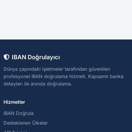
IBAN Doğrulayıcı
Dünya çapındaki işletmeler tarafından güvenilen
profesyonel IBAN doğrulama hizmeti. Kapsamlı banka
detayları ile anında doğrulama.
Hizmetler
IBAN Doğrula
Desteklenen Ülkeler