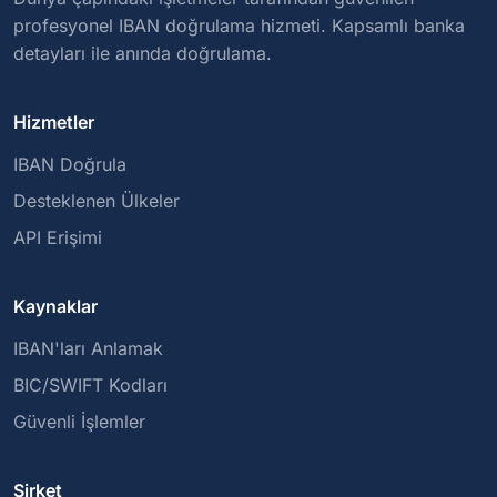
profesyonel IBAN doğrulama hizmeti. Kapsamlı banka
detayları ile anında doğrulama.
Hizmetler
IBAN Doğrula
Desteklenen Ülkeler
API Erişimi
Kaynaklar
IBAN'ları Anlamak
BIC/SWIFT Kodları
Güvenli İşlemler
Şirket