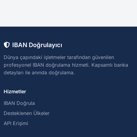
IBAN Doğrulayıcı
Dünya çapındaki işletmeler tarafından güvenilen
profesyonel IBAN doğrulama hizmeti. Kapsamlı banka
detayları ile anında doğrulama.
Hizmetler
IBAN Doğrula
Desteklenen Ülkeler
API Erişimi