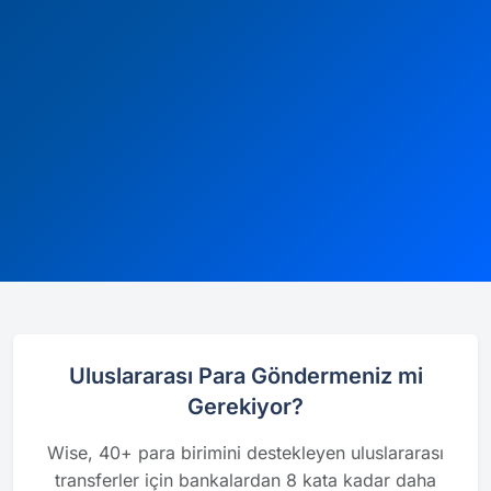
Uluslararası Para Göndermeniz mi
Gerekiyor?
Wise, 40+ para birimini destekleyen uluslararası
transferler için bankalardan 8 kata kadar daha