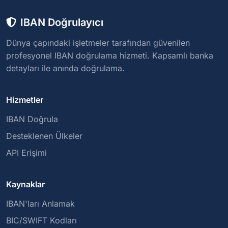
IBAN Doğrulayıcı
Dünya çapındaki işletmeler tarafından güvenilen
profesyonel IBAN doğrulama hizmeti. Kapsamlı banka
detayları ile anında doğrulama.
Hizmetler
IBAN Doğrula
Desteklenen Ülkeler
API Erişimi
Kaynaklar
IBAN'ları Anlamak
BIC/SWIFT Kodları