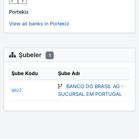
Portekiz
View all banks in Portekiz
Şubeler
1
Şube Kodu
Şube Adı
BANCO DO BRASIL AG -
0022
SUCURSAL EM PORTUGAL