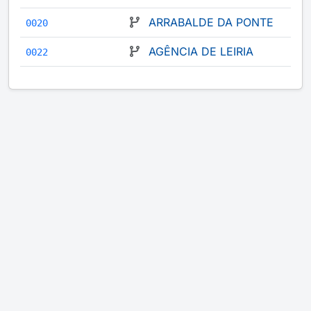
ARRABALDE DA PONTE
0020
AGÊNCIA DE LEIRIA
0022