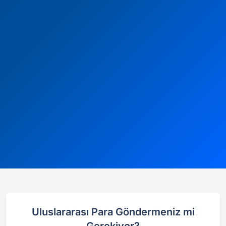
Uluslararası Para Göndermeniz mi