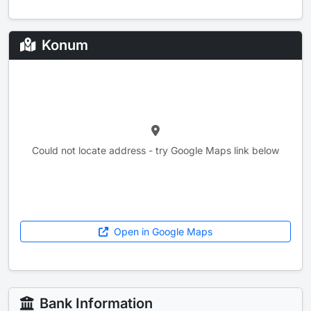
Konum
Could not locate address - try Google Maps link below
Open in Google Maps
Bank Information