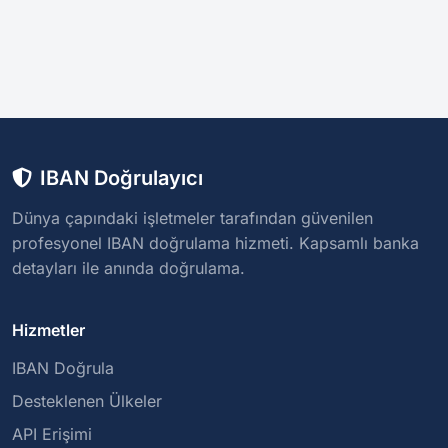
IBAN Doğrulayıcı
Dünya çapındaki işletmeler tarafından güvenilen
profesyonel IBAN doğrulama hizmeti. Kapsamlı banka
detayları ile anında doğrulama.
Hizmetler
IBAN Doğrula
Desteklenen Ülkeler
API Erişimi