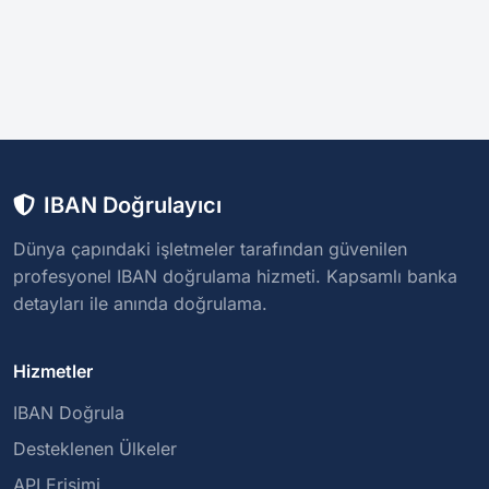
IBAN Doğrulayıcı
Dünya çapındaki işletmeler tarafından güvenilen
profesyonel IBAN doğrulama hizmeti. Kapsamlı banka
detayları ile anında doğrulama.
Hizmetler
IBAN Doğrula
Desteklenen Ülkeler
API Erişimi