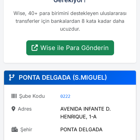
Gerekiyor?
Wise, 40+ para birimini destekleyen uluslararası
transferler için bankalardan 8 kata kadar daha
ucuzdur.
Wise ile Para Gönderin
PONTA DELGADA (S.MIGUEL)
Şube Kodu
0222
Adres
AVENIDA INFANTE D.
HENRIQUE, 1-A
Şehir
PONTA DELGADA