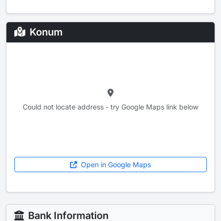
Konum
Could not locate address - try Google Maps link below
Open in Google Maps
Bank Information