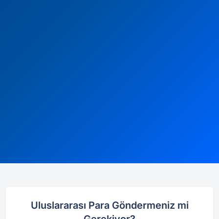
Uluslararası Para Göndermeniz mi